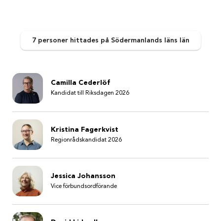
7 personer
hittades
på Södermanlands läns län
Camilla Cederlöf
Kandidat till Riksdagen 2026
Kristina Fagerkvist
Regionrådskandidat 2026
Jessica Johansson
Vice förbundsordförande