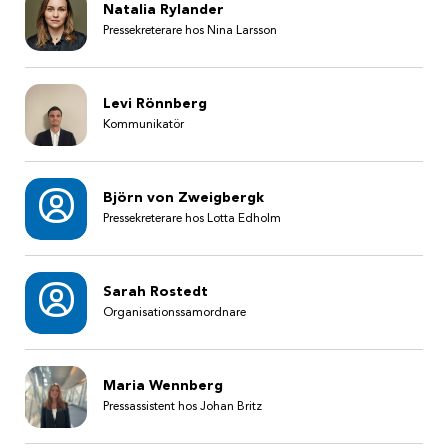
Natalia Rylander
Pressekreterare hos Nina Larsson
Levi Rönnberg
Kommunikatör
Björn von Zweigbergk
Pressekreterare hos Lotta Edholm
Sarah Rostedt
Organisationssamordnare
Maria Wennberg
Pressassistent hos Johan Britz