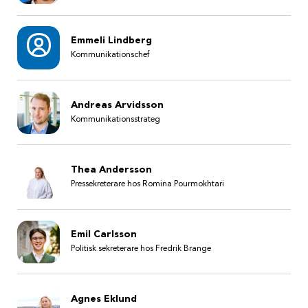
Emmeli Lindberg
Kommunikationschef
Andreas Arvidsson
Kommunikationsstrateg
Thea Andersson
Pressekreterare hos Romina Pourmokhtari
Emil Carlsson
Politisk sekreterare hos Fredrik Brange
Agnes Eklund