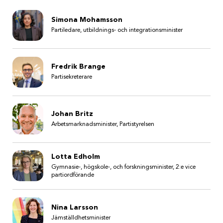
Simona Mohamsson
Partiledare, utbildnings- och integrationsminister
Fredrik Brange
Partisekreterare
Johan Britz
Arbetsmarknadsminister, Partistyrelsen
Lotta Edholm
Gymnasie-, högskole-, och forskningsminister, 2:e vice
partiordförande
Nina Larsson
Jämställdhetsminister