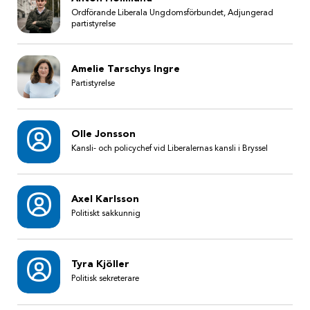
Ordförande Liberala Ungdomsförbundet, Adjungerad
partistyrelse
Amelie Tarschys Ingre
Partistyrelse
Olle Jonsson
Kansli- och policychef vid Liberalernas kansli i Bryssel
Axel Karlsson
Politiskt sakkunnig
Tyra Kjöller
Politisk sekreterare