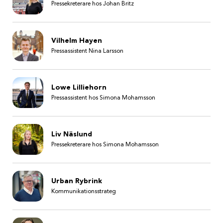
Pressekreterare hos Johan Britz
Vilhelm Hayen
Pressassistent Nina Larsson
Lowe Lilliehorn
Pressassistent hos Simona Mohamsson
Liv Näslund
Pressekreterare hos Simona Mohamsson
Urban Rybrink
Kommunikationsstrateg