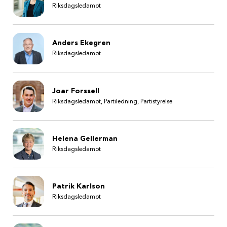
Riksdagsledamot
Anders Ekegren
Riksdagsledamot
Joar Forssell
Riksdagsledamot, Partiledning, Partistyrelse
Helena Gellerman
Riksdagsledamot
Patrik Karlson
Riksdagsledamot