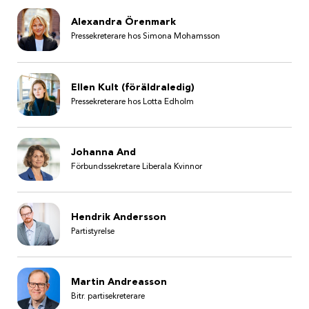
Alexandra Örenmark
Pressekreterare hos Simona Mohamsson
Ellen Kult (föräldraledig)
Pressekreterare hos Lotta Edholm
Johanna And
Förbundssekretare Liberala Kvinnor
Hendrik Andersson
Partistyrelse
Martin Andreasson
Bitr. partisekreterare