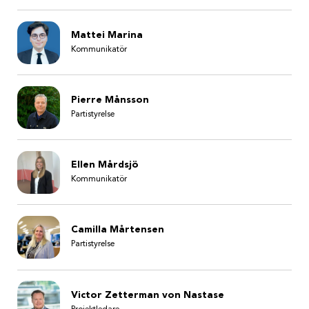
Mattei Marina
Kommunikatör
Pierre Månsson
Partistyrelse
Ellen Mårdsjö
Kommunikatör
Camilla Mårtensen
Partistyrelse
Victor Zetterman von Nastase