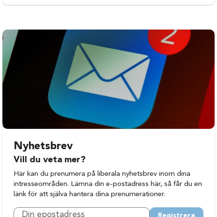
Nyhetsbrev
Vill du veta mer?
Här kan du prenumera på liberala nyhetsbrev inom dina
intresseområden. Lämna din e-postadress här, så får du en
länk för att själva hantera dina prenumerationer.
Registrera