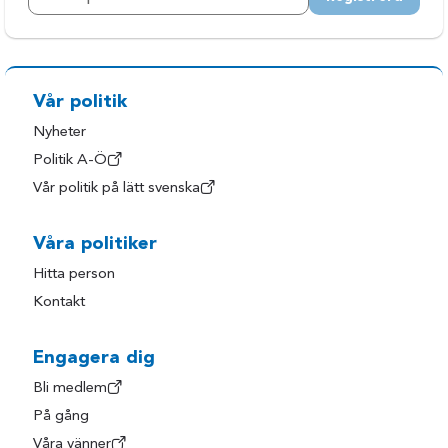
Vår politik
Nyheter
Politik A-Ö
Vår politik på lätt svenska
Våra politiker
Hitta person
Kontakt
Engagera dig
Bli medlem
På gång
Våra vänner